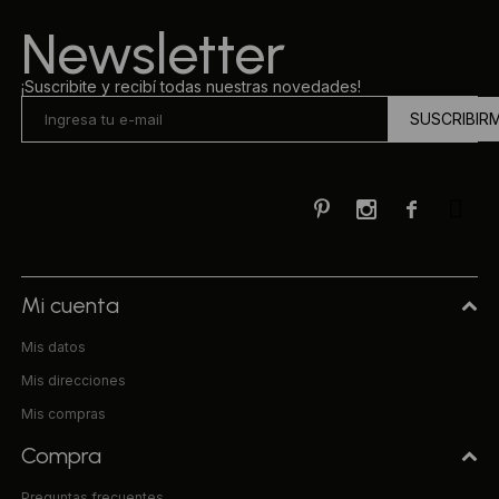
Newsletter
¡Suscribite y recibí todas nuestras novedades!
SUSCRIBIR



Mi cuenta
Mis datos
Mis direcciones
Mis compras
Compra
Preguntas frecuentes