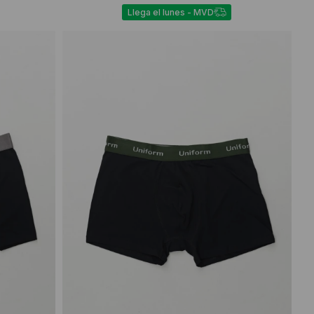
Llega el lunes - MVD