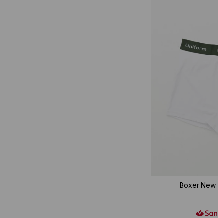
Boxer New G