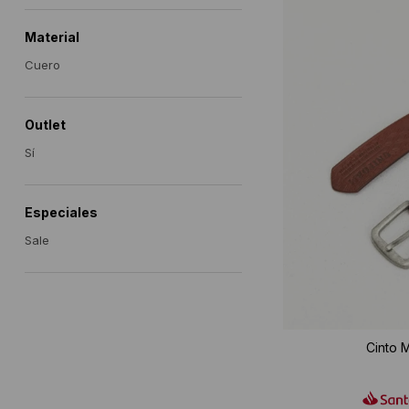
Material
Cuero
Outlet
Sí
Especiales
Sale
Cinto 