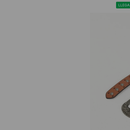
LLEGA