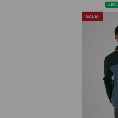
LLEGA