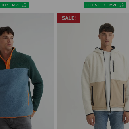
 HOY - MVD
LLEGA HOY - MVD