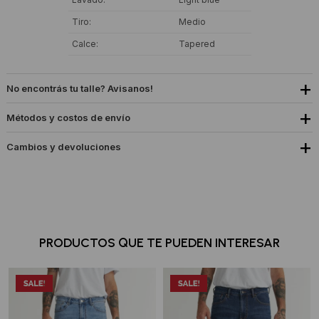
Tiro
Medio
Calce
Tapered
No encontrás tu talle? Avisanos!
Métodos y costos de envío
Cambios y devoluciones
PRODUCTOS QUE TE PUEDEN INTERESAR