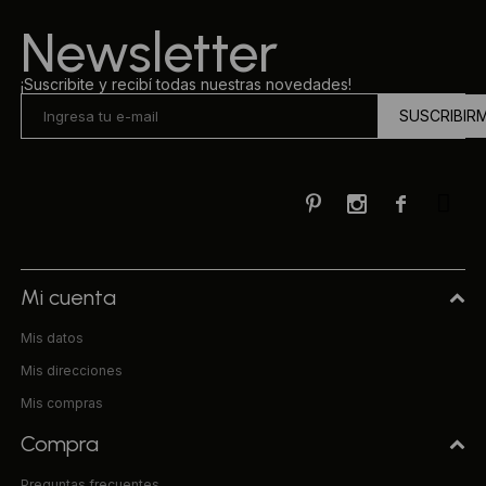
Newsletter
¡Suscribite y recibí todas nuestras novedades!
SUSCRIBIR



Mi cuenta
Mis datos
Mis direcciones
Mis compras
Compra
Preguntas frecuentes