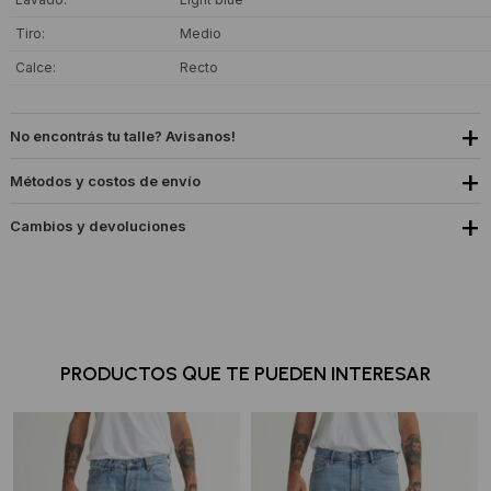
Tiro
Medio
Calce
Recto
No encontrás tu talle? Avisanos!
Métodos y costos de envío
Cambios y devoluciones
PRODUCTOS QUE TE PUEDEN INTERESAR