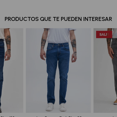
PRODUCTOS QUE TE PUEDEN INTERESAR