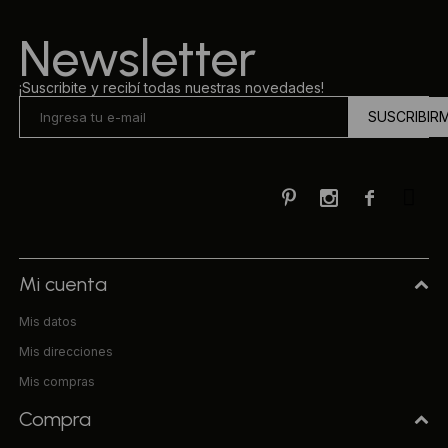
Newsletter
¡Suscribite y recibí todas nuestras novedades!
SUSCRIBIR



Mi cuenta
Mis datos
Mis direcciones
Mis compras
Compra