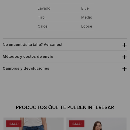
Lavado
Blue
Tiro
Medio
Calce
Loose
No encontrás tu talle? Avisanos!
Métodos y costos de envío
Cambios y devoluciones
PRODUCTOS QUE TE PUEDEN INTERESAR