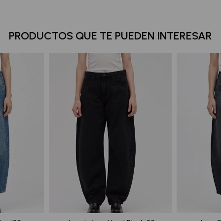
PRODUCTOS QUE TE PUEDEN INTERESAR