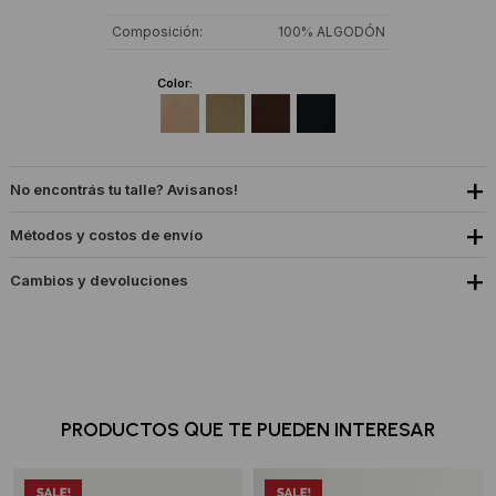
Composición
100% ALGODÓN
Color:
No encontrás tu talle? Avisanos!
Métodos y costos de envío
Cambios y devoluciones
PRODUCTOS QUE TE PUEDEN INTERESAR