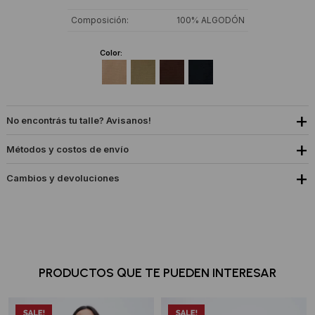
Composición
100% ALGODÓN
Color:
No encontrás tu talle? Avisanos!
Métodos y costos de envío
Cambios y devoluciones
PRODUCTOS QUE TE PUEDEN INTERESAR