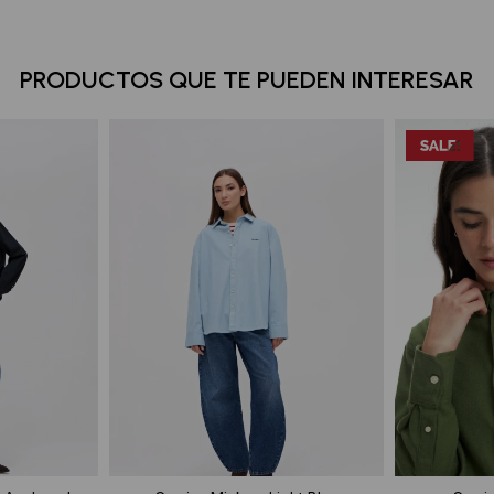
PRODUCTOS QUE TE PUEDEN INTERESAR