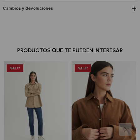
Cambios y devoluciones
PRODUCTOS QUE TE PUEDEN INTERESAR