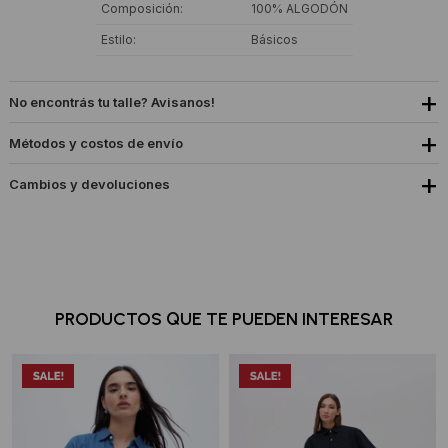
Composición
100% ALGODÓN
Estilo
Básicos
No encontrás tu talle? Avisanos!
Métodos y costos de envío
Cambios y devoluciones
PRODUCTOS QUE TE PUEDEN INTERESAR