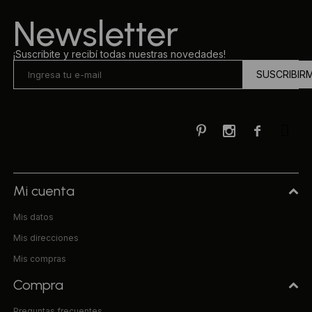
Newsletter
¡Suscribite y recibí todas nuestras novedades!
SUSCRIBIR



Mi cuenta
Mis datos
Mis direcciones
Mis compras
Compra
Preguntas frecuentes