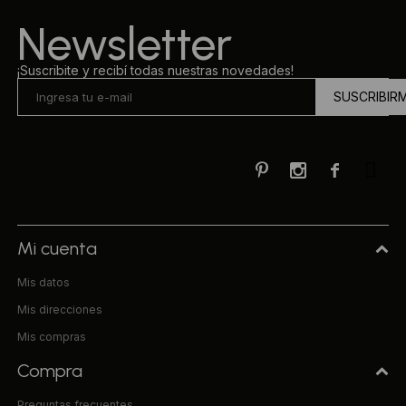
Newsletter
¡Suscribite y recibí todas nuestras novedades!
SUSCRIBIR



Mi cuenta
Mis datos
Mis direcciones
Mis compras
Compra
Preguntas frecuentes