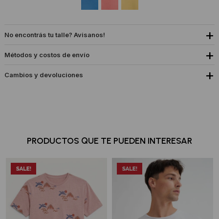
No encontrás tu talle? Avisanos!
Métodos y costos de envío
Cambios y devoluciones
PRODUCTOS QUE TE PUEDEN INTERESAR