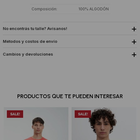
Composición
100% ALGODÓN
No encontrás tu talle? Avisanos!
Métodos y costos de envío
Cambios y devoluciones
PRODUCTOS QUE TE PUEDEN INTERESAR