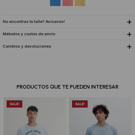
No encontrás tu talle? Avisanos!
Métodos y costos de envío
Cambios y devoluciones
PRODUCTOS QUE TE PUEDEN INTERESAR