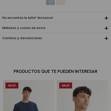
No encontrás tu talle? Avisanos!
Métodos y costos de envío
Cambios y devoluciones
PRODUCTOS QUE TE PUEDEN INTERESAR