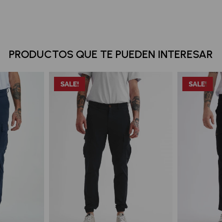
PRODUCTOS QUE TE PUEDEN INTERESAR