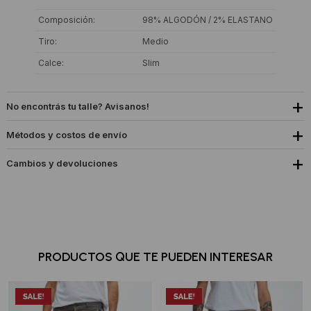
Composición
98% ALGODÓN / 2% ELASTANO
Tiro
Medio
Calce
Slim
No encontrás tu talle? Avisanos!
Métodos y costos de envío
Cambios y devoluciones
PRODUCTOS QUE TE PUEDEN INTERESAR