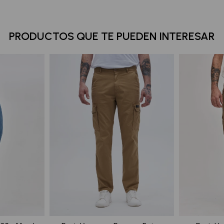
PRODUCTOS QUE TE PUEDEN INTERESAR