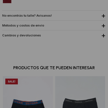
No encontrás tu talle? Avisanos!
Métodos y costos de envío
Cambios y devoluciones
PRODUCTOS QUE TE PUEDEN INTERESAR