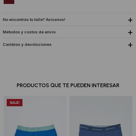
No encontrás tu talle? Avisanos!
Métodos y costos de envío
Cambios y devoluciones
PRODUCTOS QUE TE PUEDEN INTERESAR