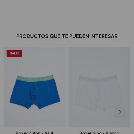
PRODUCTOS QUE TE PUEDEN INTERESAR
Boxer Anton - Azul
Boxer Gino - Blanco