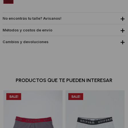
No encontrás tu talle? Avisanos!
Métodos y costos de envío
Cambios y devoluciones
PRODUCTOS QUE TE PUEDEN INTERESAR