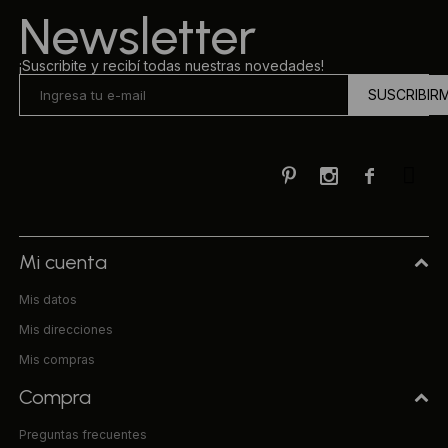
Newsletter
¡Suscribite y recibí todas nuestras novedades!
SUSCRIBIR



Mi cuenta
Mis datos
Mis direcciones
Mis compras
Compra
Preguntas frecuentes