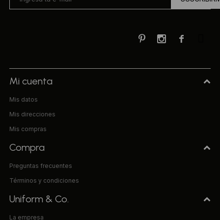



Mi cuenta
Mis datos
Mis direcciones
Mis compras
Compra
Preguntas frecuentes
Términos y condiciones
Uniform & Co.
La empresa