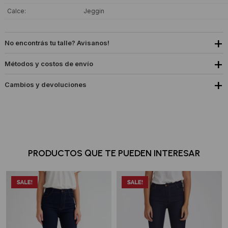
Calce
Jeggin
No encontrás tu talle? Avisanos!
Métodos y costos de envío
Cambios y devoluciones
PRODUCTOS QUE TE PUEDEN INTERESAR