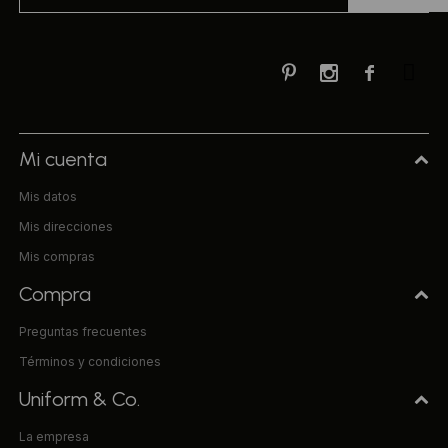



Mi cuenta
Mis datos
Mis direcciones
Mis compras
Compra
Preguntas frecuentes
Términos y condiciones
Uniform & Co.
La empresa