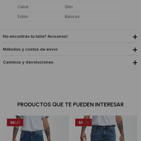
Calce
Slim
Estilo
Básicos
No encontrás tu talle? Avisanos!
Métodos y costos de envío
Cambios y devoluciones
PRODUCTOS QUE TE PUEDEN INTERESAR