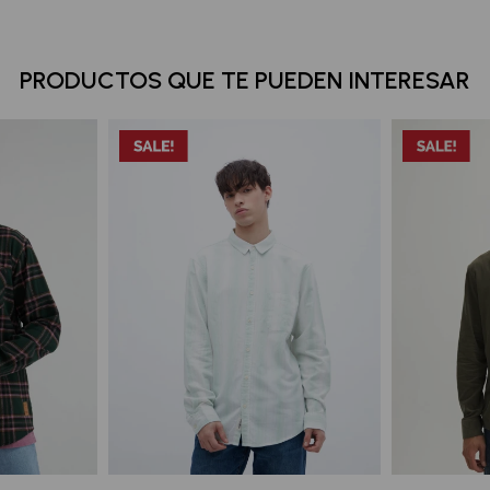
PRODUCTOS QUE TE PUEDEN INTERESAR