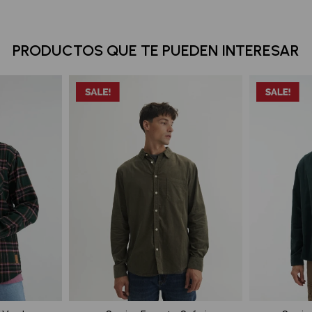
PRODUCTOS QUE TE PUEDEN INTERESAR