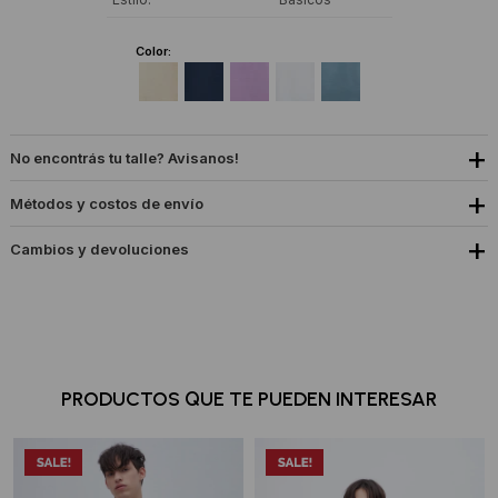
Color:
No encontrás tu talle? Avisanos!
Métodos y costos de envío
Cambios y devoluciones
PRODUCTOS QUE TE PUEDEN INTERESAR