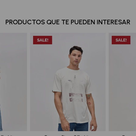
PRODUCTOS QUE TE PUEDEN INTERESAR