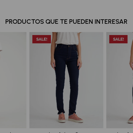
PRODUCTOS QUE TE PUEDEN INTERESAR