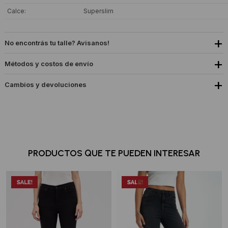
Calce
Superslim
No encontrás tu talle? Avisanos!
Métodos y costos de envío
Cambios y devoluciones
PRODUCTOS QUE TE PUEDEN INTERESAR