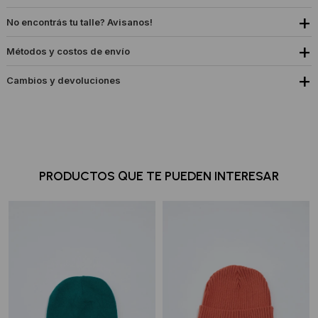
No encontrás tu talle? Avisanos!
Métodos y costos de envío
Cambios y devoluciones
PRODUCTOS QUE TE PUEDEN INTERESAR