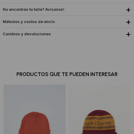
No encontrás tu talle? Avisanos!
Métodos y costos de envío
Cambios y devoluciones
PRODUCTOS QUE TE PUEDEN INTERESAR