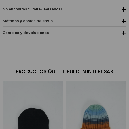
No encontrás tu talle? Avisanos!
Métodos y costos de envío
Cambios y devoluciones
PRODUCTOS QUE TE PUEDEN INTERESAR