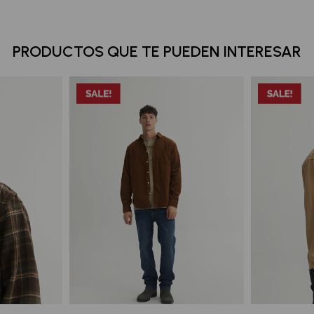
PRODUCTOS QUE TE PUEDEN INTERESAR