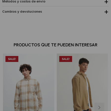
Métodos y costos de envío
Cambios y devoluciones
PRODUCTOS QUE TE PUEDEN INTERESAR