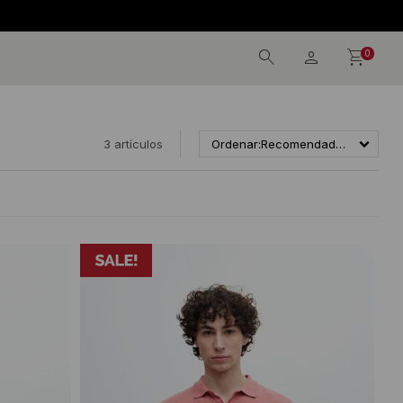
0
3 artículos
Recomendados