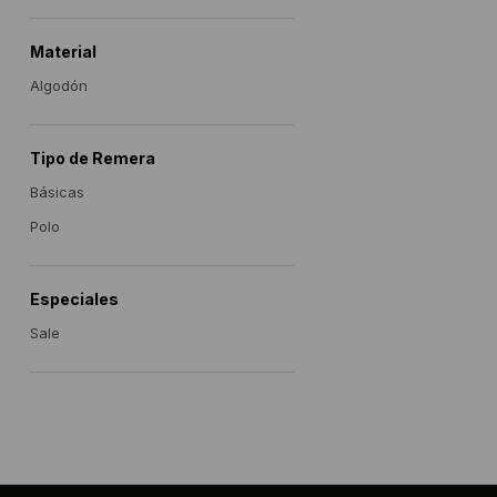
Material
Algodón
Tipo de Remera
Básicas
Polo
Especiales
Sale