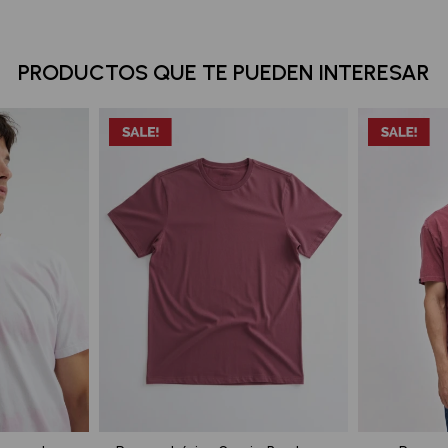
PRODUCTOS QUE TE PUEDEN INTERESAR