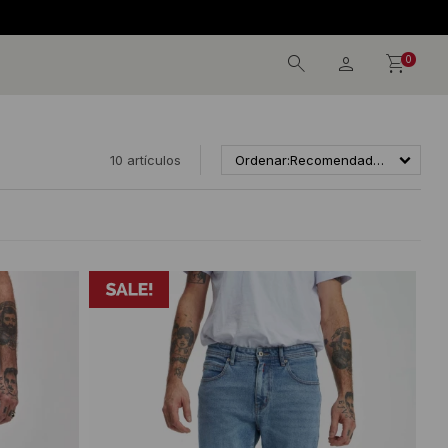
0
10 artículos
Recomendados