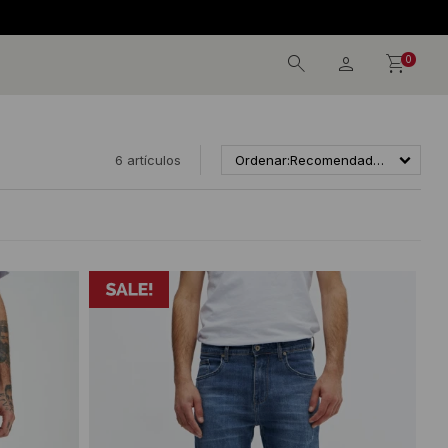
0
6 artículos
Recomendados