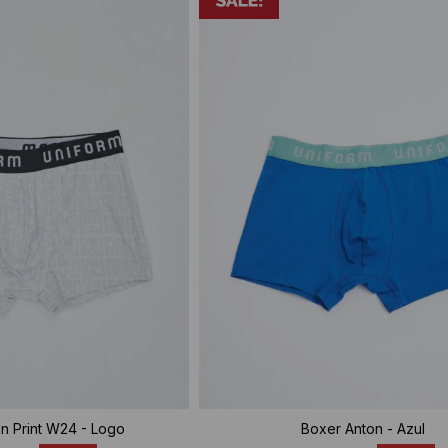
n Print W24 - Logo
Boxer Anton - Azul