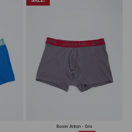
Boxer Anton - Gris