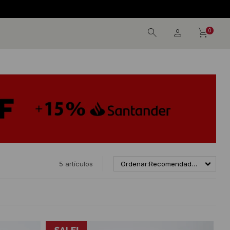
0
5 artículos
Recomendados